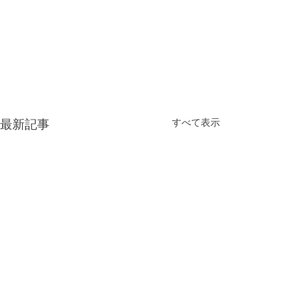
最新記事
すべて表示